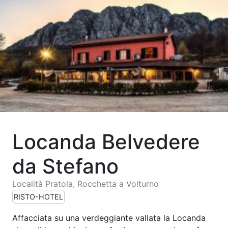
Locanda Belvedere
da Stefano
Località Pratola, Rocchetta a Volturno
RISTO-HOTEL
Affacciata su una verdeggiante vallata la Locanda