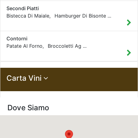
Secondi Piatti
Bistecca Di Maiale,
Hamburger Di Bisonte
...
Contorni
Patate Al Forno,
Broccoletti Ag
...
Carta Vini
Dove Siamo