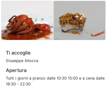
+2
Ti accoglie
Giuseppe Allocca
Apertura
Tutti i giorni a pranzo dalle 10:30 15:00 e a cena dalle
18:30 - 22:30