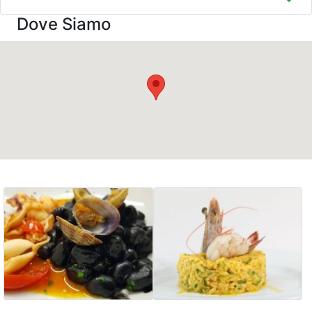
Dove Siamo