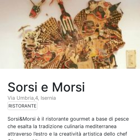
Sorsi e Morsi
Via Umbria,4, Isernia
RISTORANTE
Sorsi&Morsi è il ristorante gourmet a base di pesce
che esalta la tradizione culinaria mediterranea
attraverso l’estro e la creatività artistica dello chef