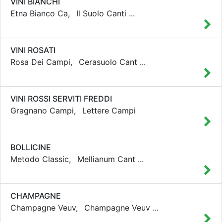
VINI BIANCHI
Etna Bianco Ca,
Il Suolo Canti
...
VINI ROSATI
Rosa Dei Campi,
Cerasuolo Cant
...
VINI ROSSI SERVITI FREDDI
Gragnano Campi,
Lettere Campi
BOLLICINE
Metodo Classic,
Mellianum Cant
...
CHAMPAGNE
Champagne Veuv,
Champagne Veuv
...