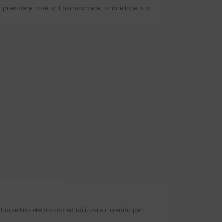
a, prenotare hotel o il parrucchiere, ombrellone o lo
rsellino elettronico ed utilizzare il credito per